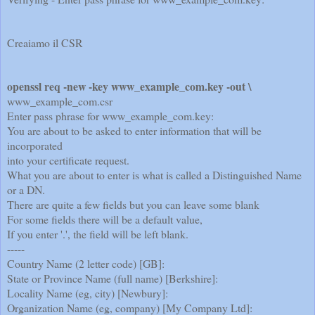
Creaiamo il CSR
openssl req -new -key www_example_com.key -out \
www_example_com.csr
Enter pass phrase for www_example_com.key:
You are about to be asked to enter information that will be
incorporated
into your certificate request.
What you are about to enter is what is called a Distinguished Name
or a DN.
There are quite a few fields but you can leave some blank
For some fields there will be a default value,
If you enter '.', the field will be left blank.
-----
Country Name (2 letter code) [GB]:
State or Province Name (full name) [Berkshire]:
Locality Name (eg, city) [Newbury]:
Organization Name (eg, company) [My Company Ltd]: