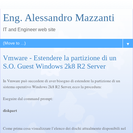
Eng. Alessandro Mazzanti
IT and Engineer web site
▼
Vmware - Estendere la partizione di un
S.O. Guest Windows 2k8 R2 Server
In Vmware può succedere di aver bisogno di estendere la partizione di un
sistema operativo Windows 2k8 R2 Server, ecco la procedura:
Eseguire dal command prompt:
diskpart
Come prima cosa visualizzare l’elenco dei dischi attualmente disponibili nel