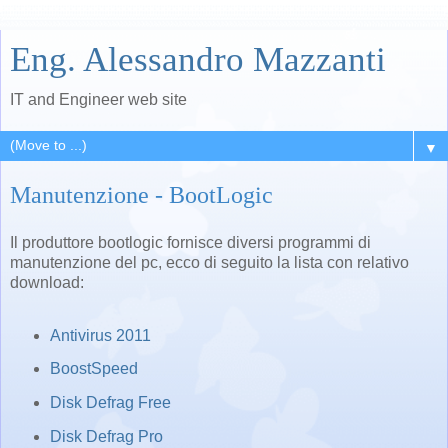
Eng. Alessandro Mazzanti
IT and Engineer web site
▼
Manutenzione - BootLogic
Il produttore bootlogic fornisce diversi programmi di
manutenzione del pc, ecco di seguito la lista con relativo
download:
Antivirus 2011
BoostSpeed
Disk Defrag Free
Disk Defrag Pro