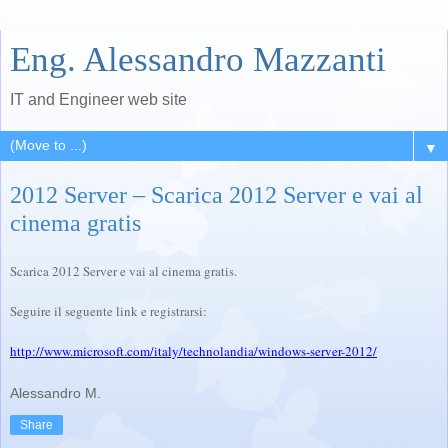
Eng. Alessandro Mazzanti
IT and Engineer web site
▼
2012 Server – Scarica 2012 Server e vai al
cinema gratis
Scarica 2012 Server e vai al cinema gratis.
Seguire il seguente link e registrarsi:
http://www.microsoft.com/italy/technolandia/windows-server-2012/
Alessandro M.
Share