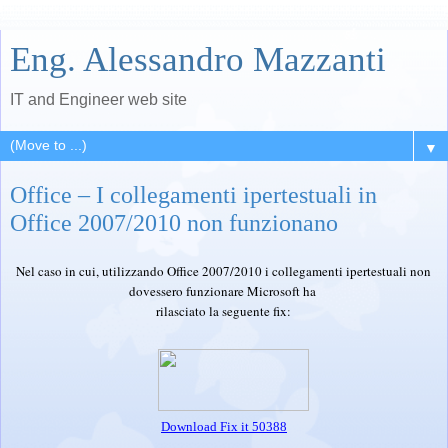
Eng. Alessandro Mazzanti
IT and Engineer web site
▼
Office – I collegamenti ipertestuali in
Office 2007/2010 non funzionano
Nel caso in cui, utilizzando Office 2007/2010 i collegamenti ipertestuali non
dovessero funzionare Microsoft ha
rilasciato la seguente fix:
Download Fix it 50388