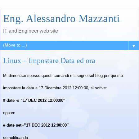
Eng. Alessandro Mazzanti
IT and Engineer web site
▼
Linux – Impostare Data ed ora
Mi dimentico spesso questi comandi e li segno sul blog per questo:
impostare la data a 17 Dicembre 2012 12:00:00, si scrive:
#
date -s “17 DEC 2012 12:00:00″
oppure
#
date set=”17 DEC 2012 12:00:00″
semplificando: