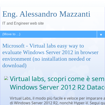
Eng. Alessandro Mazzanti
IT and Engineer web site
▼
Microsoft - Virtual labs easy way to
evaluate Windows Server 2012 in browser
environment (no installation needed or
download)
Virtual labs, scopri come è semp
Windows Server 2012 R2 Data
Virtual Labs, il modo più facile e veloce per imparare
di Windows Server 2012 R2, nonchè Hyper-V. Segui ques