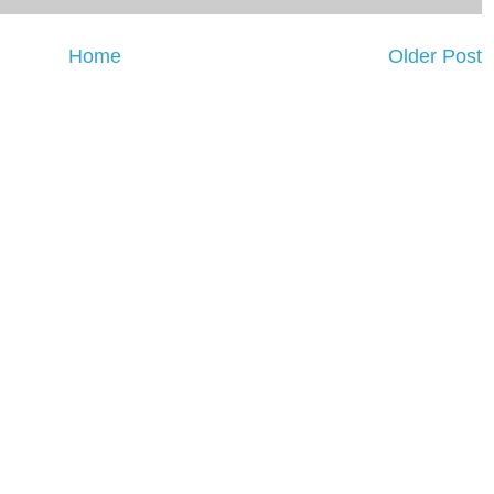
Home
Older Post