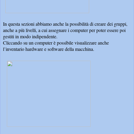
In questa sezioni abbiamo anche la possibilità di creare dei gruppi,
anche a più livelli, a cui assegnare i computer per poter essere poi
gestiti in modo indipendente.
Cliccando su un computer è possibile visualizzare anche
l’inventario hardware e software della macchina.