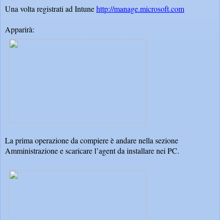
Una volta registrati ad Intune
http://manage.microsoft.com
Apparirà:
La prima operazione da compiere è andare nella sezione
Amministrazione e scaricare l’agent da installare nei PC.